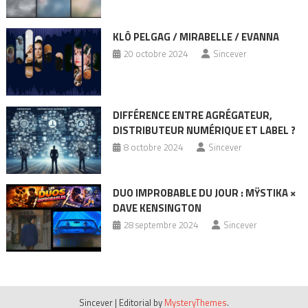
KLÔ PELGAG / MIRABELLE / EVANNA
20 octobre 2024
Sincever
DIFFÉRENCE ENTRE AGRÉGATEUR,
DISTRIBUTEUR NUMÉRIQUE ET LABEL ?
8 octobre 2024
Sincever
DUO IMPROBABLE DU JOUR : MŸSTIKA ×
DAVE KENSINGTON
28 septembre 2024
Sincever
Sincever
|
Editorial by
MysteryThemes
.