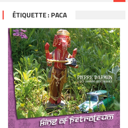
ÉTIQUETTE :
PACA