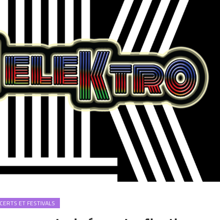
CERTS ET FESTIVALS