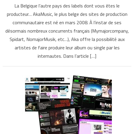
La Belgique l’autre pays des labels dont vous êtes le
producteur… AkaMusic, le plus belge des sites de production
communautaire est né en mars 2008. À l’instar de ses
désormais nombreux concurrents français (Mymajorcompany,
Spidart, NomajorMusik, etc…), Aka offre la possibilité aux
artistes de faire produire leur album ou single par les
internautes. Dans l’article […]