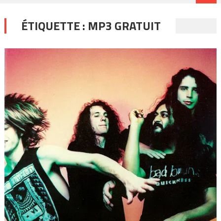
ÉTIQUETTE :
MP3 GRATUIT