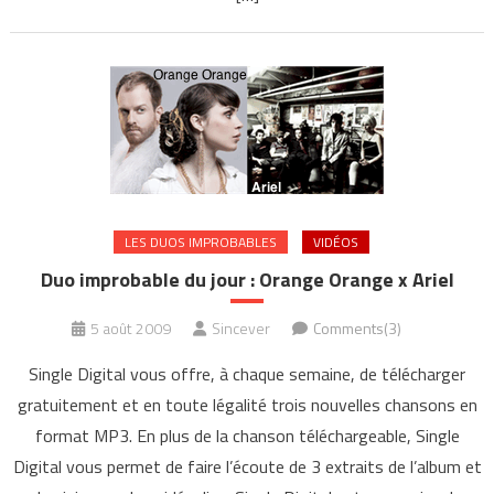
LES DUOS IMPROBABLES
VIDÉOS
Duo improbable du jour : Orange Orange x Ariel
5 août 2009
Sincever
Comments(3)
Single Digital vous offre, à chaque semaine, de télécharger
gratuitement et en toute légalité trois nouvelles chansons en
format MP3. En plus de la chanson téléchargeable, Single
Digital vous permet de faire l’écoute de 3 extraits de l’album et