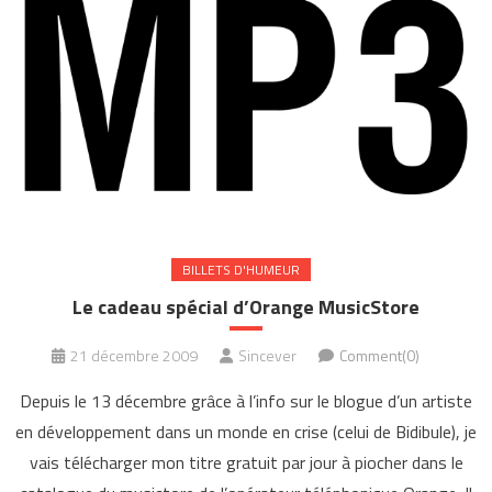
BILLETS D'HUMEUR
Le cadeau spécial d’Orange MusicStore
21 décembre 2009
Sincever
Comment(0)
Depuis le 13 décembre grâce à l’info sur le blogue d’un artiste
en développement dans un monde en crise (celui de Bidibule), je
vais télécharger mon titre gratuit par jour à piocher dans le