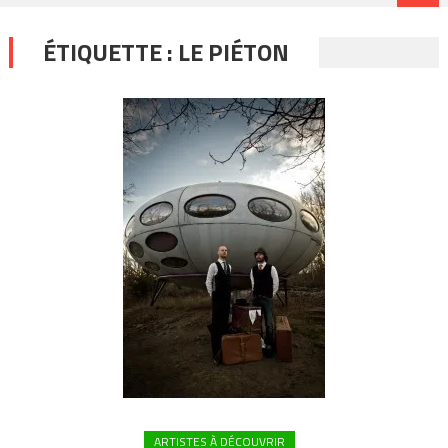
ÉTIQUETTE :
LE PIÉTON
ARTISTES À DÉCOUVRIR