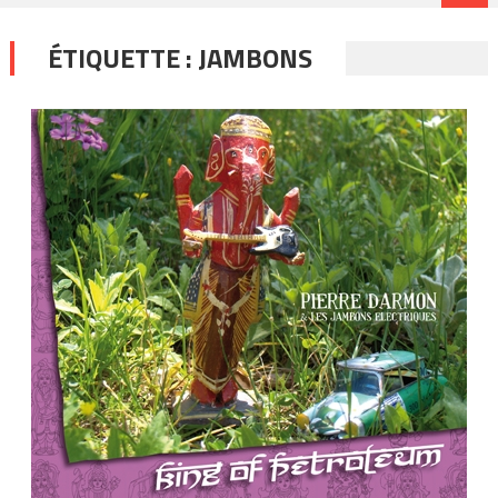
ÉTIQUETTE :
JAMBONS