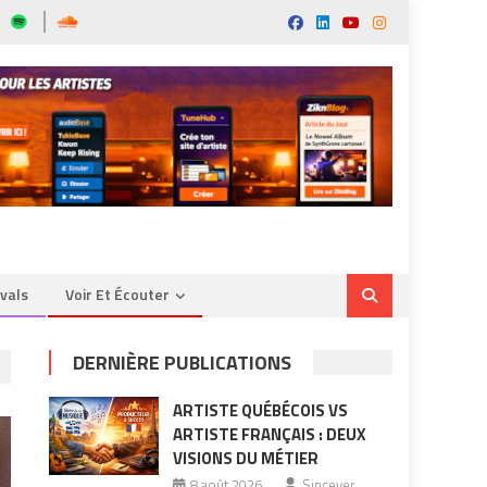
ivals
Voir Et Écouter
DERNIÈRE PUBLICATIONS
ARTISTE QUÉBÉCOIS VS
ARTISTE FRANÇAIS : DEUX
VISIONS DU MÉTIER
8 août 2026
Sincever