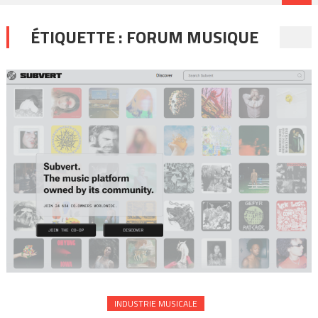
ÉTIQUETTE :
FORUM MUSIQUE
INDUSTRIE MUSICALE