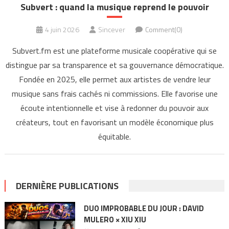
Subvert : quand la musique reprend le pouvoir
4 juin 2026
Sincever
Comment(0)
Subvert.fm est une plateforme musicale coopérative qui se
distingue par sa transparence et sa gouvernance démocratique.
Fondée en 2025, elle permet aux artistes de vendre leur
musique sans frais cachés ni commissions. Elle favorise une
écoute intentionnelle et vise à redonner du pouvoir aux
créateurs, tout en favorisant un modèle économique plus
équitable.
DERNIÈRE PUBLICATIONS
DUO IMPROBABLE DU JOUR : DAVID
MULERO × XIU XIU