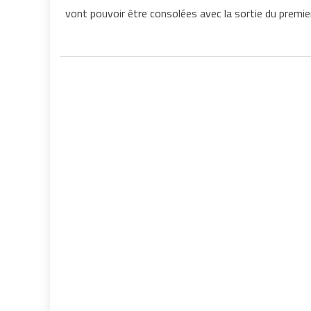
vont pouvoir être consolées avec la sortie du premi