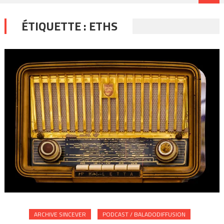
ÉTIQUETTE :
ETHS
ARCHIVE SINCEVER
PODCAST / BALADODIFFUSION