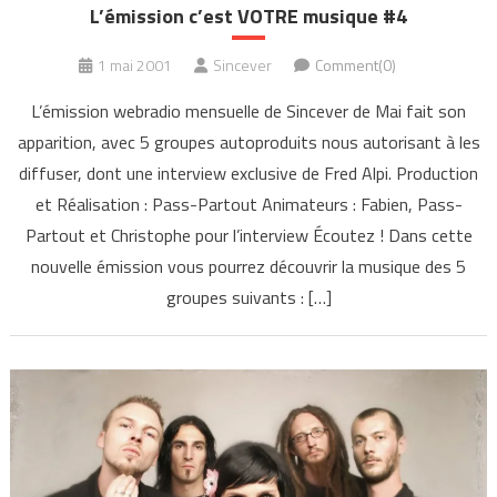
L’émission c’est VOTRE musique #4
1 mai 2001
Sincever
Comment(0)
L’émission webradio mensuelle de Sincever de Mai fait son
apparition, avec 5 groupes autoproduits nous autorisant à les
diffuser, dont une interview exclusive de Fred Alpi. Production
et Réalisation : Pass-Partout Animateurs : Fabien, Pass-
Partout et Christophe pour l’interview Écoutez ! Dans cette
nouvelle émission vous pourrez découvrir la musique des 5
groupes suivants : […]