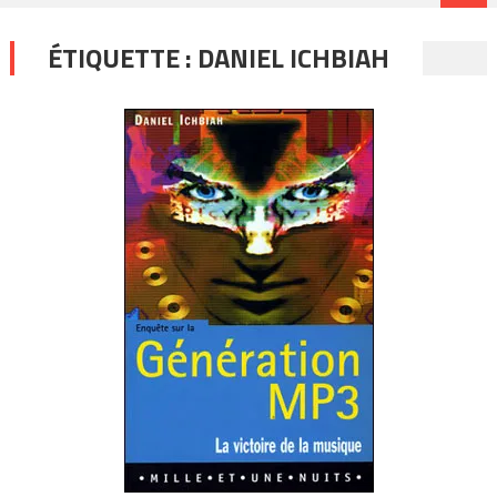
ÉTIQUETTE :
DANIEL ICHBIAH