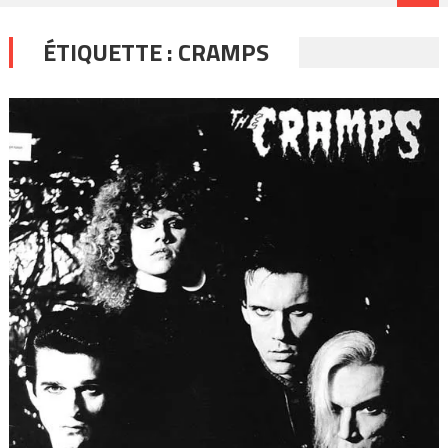
ÉTIQUETTE :
CRAMPS