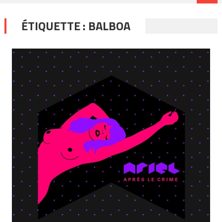
ÉTIQUETTE :
BALBOA