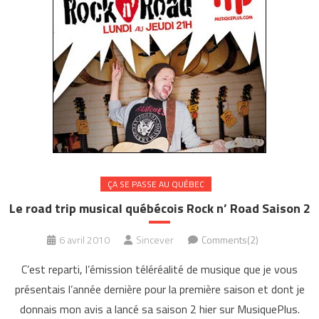
ÇA SE PASSE AU QUÉBEC
Le road trip musical québécois Rock n’ Road Saison 2
6 avril 2010
Sincever
Comments(2)
C’est reparti, l’émission téléréalité de musique que je vous
présentais l’année dernière pour la première saison et dont je
donnais mon avis a lancé sa saison 2 hier sur MusiquePlus.