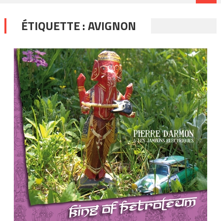
ÉTIQUETTE :
AVIGNON