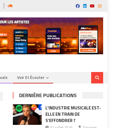
ivals
Voir Et Écouter
DERNIÈRE PUBLICATIONS
L’INDUSTRIE MUSICALE EST-
ELLE EN TRAIN DE
S’EFFONDRER ?
31 juillet 2026
Sincever