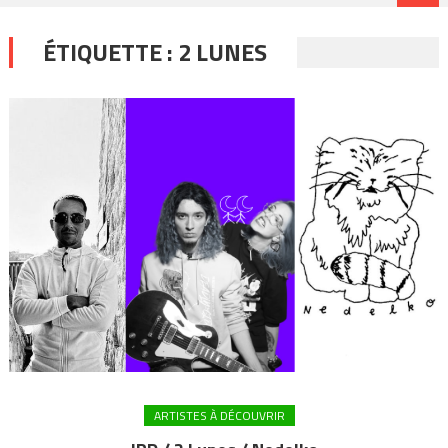
ÉTIQUETTE :
2 LUNES
ARTISTES À DÉCOUVRIR