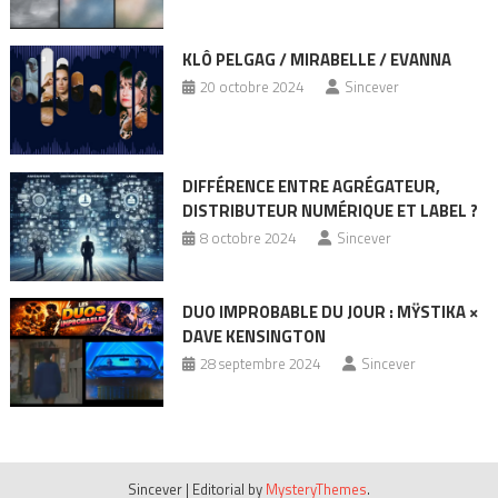
KLÔ PELGAG / MIRABELLE / EVANNA
20 octobre 2024
Sincever
DIFFÉRENCE ENTRE AGRÉGATEUR,
DISTRIBUTEUR NUMÉRIQUE ET LABEL ?
8 octobre 2024
Sincever
DUO IMPROBABLE DU JOUR : MŸSTIKA ×
DAVE KENSINGTON
28 septembre 2024
Sincever
Sincever
|
Editorial by
MysteryThemes
.