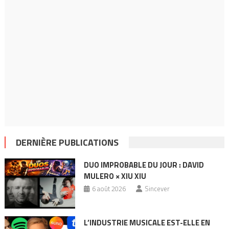
DERNIÈRE PUBLICATIONS
DUO IMPROBABLE DU JOUR : DAVID
MULERO × XIU XIU
6 août 2026
Sincever
L’INDUSTRIE MUSICALE EST-ELLE EN