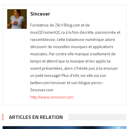
Sincever
Fondatrice de Zik'n'Blog.com et de
musiQCnumeriQC.ca à la fois discrète, passionnée et
rassembleuse, cette baladeuse numérique adore
découvrir de nouvelles musiques et applications
musicales. Par contre elle manque cruellement de
temps et attend que la musique et les applis lui
soient présentées, alors n'hésite pas à lui envoyer
un petit message! Plus d'info sur elle via son
twitter.com/sincever et son blogue perso :
Sincever.com
http://www.sincever.com
ARTICLES EN RELATION