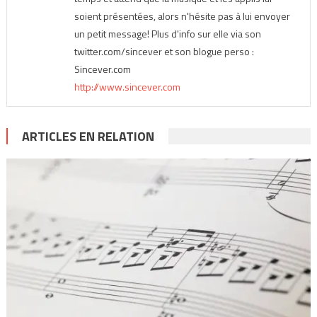
soient présentées, alors n'hésite pas à lui envoyer
un petit message! Plus d'info sur elle via son
twitter.com/sincever et son blogue perso :
Sincever.com
http://www.sincever.com
ARTICLES EN RELATION