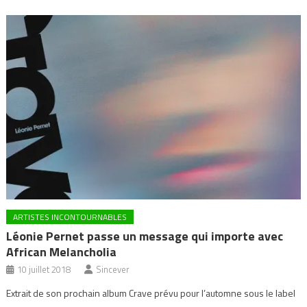
ARTISTES INCONTOURNABLES
Léonie Pernet passe un message qui importe avec
African Melancholia
10 juillet 2018
Sincever
Extrait de son prochain album Crave prévu pour l’automne sous le label