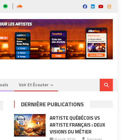
ivals
Voir Et Écouter
DERNIÈRE PUBLICATIONS
ARTISTE QUÉBÉCOIS VS
ARTISTE FRANÇAIS : DEUX
VISIONS DU MÉTIER
8 août 2026
Sincever