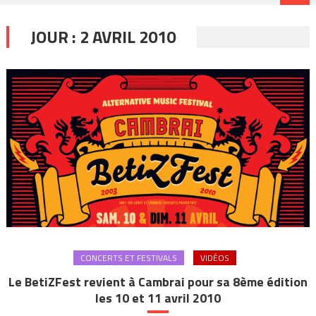
JOUR :
2 AVRIL 2010
CONCERTS ET FESTIVALS
VIDÉOS
Le BetiZFest revient à Cambrai pour sa 8ème édition
les 10 et 11 avril 2010