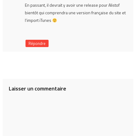
En passant, il devrait y avoir une release pour Alistof
bientôt qui comprendra une version française du site et
l’import iTunes
Répondre
Laisser un commentaire