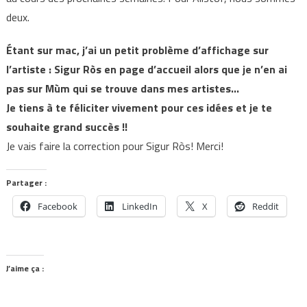
deux.
Étant sur mac, j’ai un petit problème d’affichage sur
l’artiste : Sigur Ròs en page d’accueil alors que je n’en ai
pas sur Mùm qui se trouve dans mes artistes…
Je tiens à te féliciter vivement pour ces idées et je te
souhaite grand succès !!
Je vais faire la correction pour Sigur Ròs! Merci!
Partager :
Facebook
LinkedIn
X
Reddit
J’aime ça :