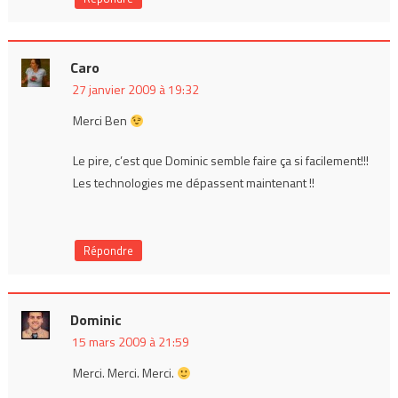
Caro
27 janvier 2009 à 19:32
Merci Ben
Le pire, c’est que Dominic semble faire ça si facilement!!!
Les technologies me dépassent maintenant !!
Répondre
Dominic
15 mars 2009 à 21:59
Merci. Merci. Merci.