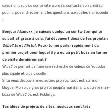
savoir un peu plus sur ce site alors j’ai contacté son créateur
pour lui poser directement les questions auxquelles il a répondu
!
Bonjour Akanoxx, je suivais quelqu’un sur twitter qui te
suivait et grâce à cela, j’ai découvert deux de tes projets :
Wibe7.tv
et
Alistof
. Peux-tu me parler rapidement du
premier projet pour lequel il y a eu un petit buzz en terme
de visite dernièrement ?
Wibe7.tv permet de faire une recherche de vidéos de Youtube
plus rapide et plus visuelle.
Si tu veux découvrir mes autres projets, tout est sur mon
blogue. Mon plus gros projets jusqu’à maintenant, outre le mini-
buzz de Wibe7.tv, est Publie ça.
Tes idées de projets de sites musicaux sont très