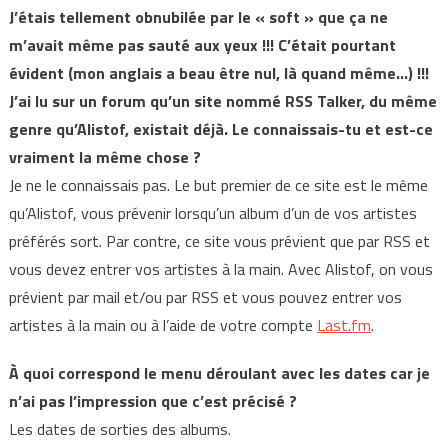
J’étais tellement obnubilée par le « soft » que ça ne
m’avait même pas sauté aux yeux !!! C’était pourtant
évident (mon anglais a beau être nul, là quand même…) !!!
J’ai lu sur un forum qu’un site nommé RSS Talker, du même
genre qu’Alistof, existait déjà. Le connaissais-tu et est-ce
vraiment la même chose ?
Je ne le connaissais pas. Le but premier de ce site est le même
qu’Alistof, vous prévenir lorsqu’un album d’un de vos artistes
préférés sort. Par contre, ce site vous prévient que par RSS et
vous devez entrer vos artistes à la main. Avec Alistof, on vous
prévient par mail et/ou par RSS et vous pouvez entrer vos
artistes à la main ou à l’aide de votre compte
Last.fm
.
À quoi correspond le menu déroulant avec les dates car je
n’ai pas l’impression que c’est précisé ?
Les dates de sorties des albums.