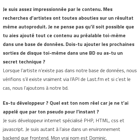
Je suis assez impressionnée par le contenu. Mes
recherches d’artistes ont toutes abouties sur un résultat
même autoproduit. Je ne pense pas qu’il soit possible que
tu aies ajouté tout ce contenu au préalable toi-même
dans une base de données. Dois-tu ajouter les prochaines
sorties de disque toi-même dans une BD ou as-tu un
secret technique ?
Lorsque l’artiste n’existe pas dans notre base de données, nous
vérifions s’il existe vraiment via l’API de Last.fm et si c’est le
cas, nous l’ajoutons à notre bd.
Es-tu développeur ? Quel est ton nom réel car je ne t’ai
appelé que par ton pseudo pour l’instant ?
Je suis développeur internet spécialisé PHP, HTML, css et
javascript. Je suis autant à l’aise dans un environnement
backend que frontend. Mon vrai nom est Dominic.