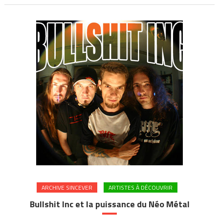
ARCHIVE SINCEVER
ARTISTES À DÉCOUVRIR
Bullshit Inc et la puissance du Néo Métal