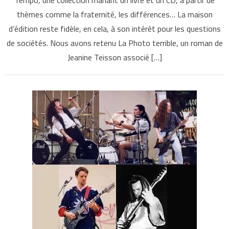
thèmes comme la fraternité, les différences… La maison
d’édition reste fidèle, en cela, à son intérêt pour les questions
de sociétés. Nous avons retenu La Photo terrible, un roman de
Jeanine Teisson associé […]