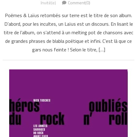
Invité(e)
Comment(0)
Poêmes & Laïus retombés sur terre est le titre de son album.
D’abord, pour les incultes, un Laïus est un discours. En lisant le
titre de l’album, on s’attend à un melting pot de chansons avec
de grandes phrases de blabla poétique et infini. C’est là que ce
gars nous feinte ! Selon le titre, […]