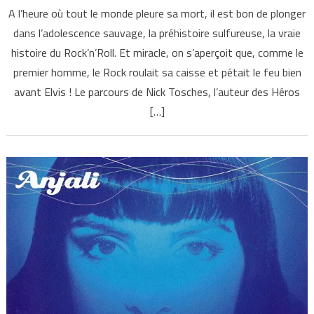
A l’heure où tout le monde pleure sa mort, il est bon de plonger
dans l’adolescence sauvage, la préhistoire sulfureuse, la vraie
histoire du Rock’n’Roll. Et miracle, on s’aperçoit que, comme le
premier homme, le Rock roulait sa caisse et pétait le feu bien
avant Elvis ! Le parcours de Nick Tosches, l’auteur des Héros
[…]