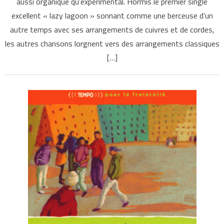
aussi organique qu’expérimental. Hormis le premier single
excellent « lazy lagoon » sonnant comme une berceuse d’un
autre temps avec ses arrangements de cuivres et de cordes,
les autres chansons lorgnent vers des arrangements classiques
[…]