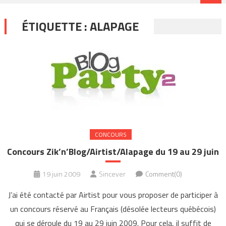
ÉTIQUETTE :
ALAPAGE
CONCOURS
Concours Zik’n’Blog/Airtist/Alapage du 19 au 29 juin
19 juin 2009
Sincever
Comment(0)
J’ai été contacté par Airtist pour vous proposer de participer à
un concours réservé au Français (désolée lecteurs québécois)
qui se déroule du 19 au 29 juin 2009. Pour cela, il suffit de