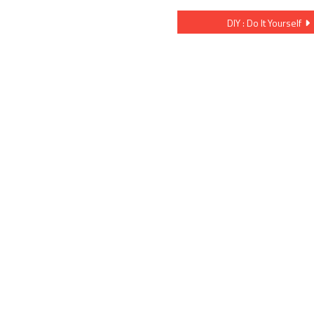
DIY : Do It Yourself