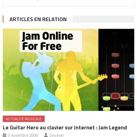
ARTICLES EN RELATION
ACTUALITÉ MUSICALE
Le Guitar Hero au clavier sur internet : Jam Legend
5 novembre 2008
Sincever