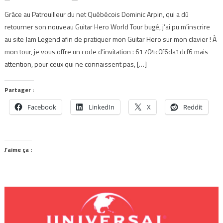
Grâce au Patrouilleur du net Québécois Dominic Arpin, qui a dû
retourner son nouveau Guitar Hero World Tour bugé, j’ai pu m’inscrire
au site Jam Legend afin de pratiquer mon Guitar Hero sur mon clavier ! À
mon tour, je vous offre un code d’invitation : 61704c0f6da1dcf6 mais
attention, pour ceux qui ne connaissent pas, […]
Partager :
Facebook
LinkedIn
X
Reddit
J’aime ça :