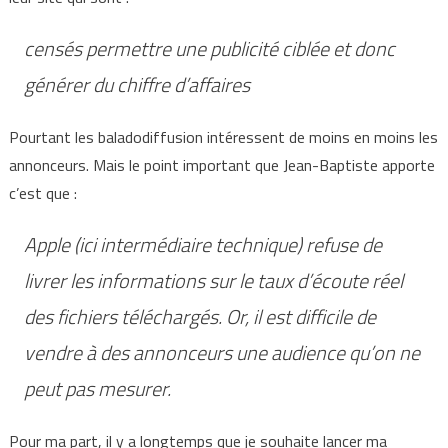
censés permettre une publicité ciblée et donc
générer du chiffre d’affaires
Pourtant les baladodiffusion intéressent de moins en moins les
annonceurs. Mais le point important que Jean-Baptiste apporte
c’est que :
Apple (ici intermédiaire technique) refuse de
livrer les informations sur le taux d’écoute réel
des fichiers téléchargés. Or, il est difficile de
vendre à des annonceurs une audience qu’on ne
peut pas mesurer.
Pour ma part, il y a longtemps que je souhaite lancer ma