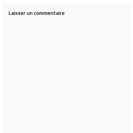
Laisser un commentaire