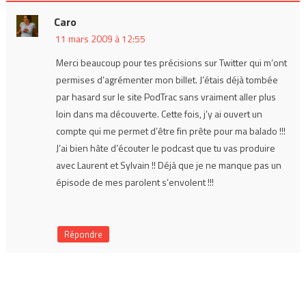
Caro
11 mars 2009 à 12:55
Merci beaucoup pour tes précisions sur Twitter qui m’ont
permises d’agrémenter mon billet. J’étais déjà tombée
par hasard sur le site PodTrac sans vraiment aller plus
loin dans ma découverte. Cette fois, j’y ai ouvert un
compte qui me permet d’être fin prête pour ma balado !!!
J’ai bien hâte d’écouter le podcast que tu vas produire
avec Laurent et Sylvain !! Déjà que je ne manque pas un
épisode de mes parolent s’envolent !!!
Répondre