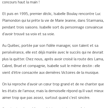
concours haut la main !
Et puis en 1995, premier déclic, Isabelle Boulay rencontre Luc
Plamondon qui lui prête la vie de Marie Jeanne, dans Starmania,
pendant trois saisons. Isabelle sort du personnage convaincue
d’avoir trouvé sa voix et sa voie.
Au Québec, portée par son fidèle manager, son talent et sa
persévérance, elle est déjà mariée avec le succès qui ne devrait
plus la quitter. Chez nous, après avoir croisé la route des Lama,
Cabrel, Bruel et compagnie, Isabelle suit le même destin : elle
vient d’être consacrée aux dernières Victoires de la musique.
On lui reproche d’avoir un cœur trop grand et de ne chanter que
les états de l’amour, mais la demoiselle répond qu’il vaut mieux
aimer trop que pas assez, surtout quand c’est sincère.