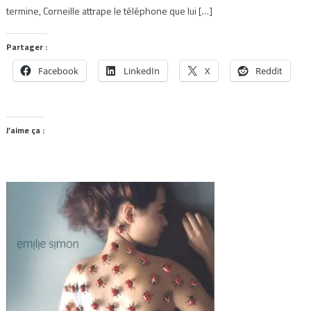
termine, Corneille attrape le téléphone que lui […]
Partager :
Facebook
LinkedIn
X
Reddit
J’aime ça :