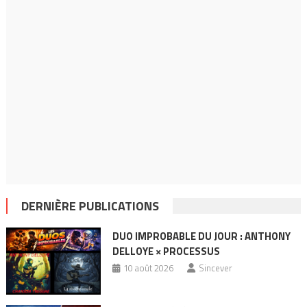
DERNIÈRE PUBLICATIONS
DUO IMPROBABLE DU JOUR : ANTHONY
DELLOYE × PROCESSUS
10 août 2026
Sincever