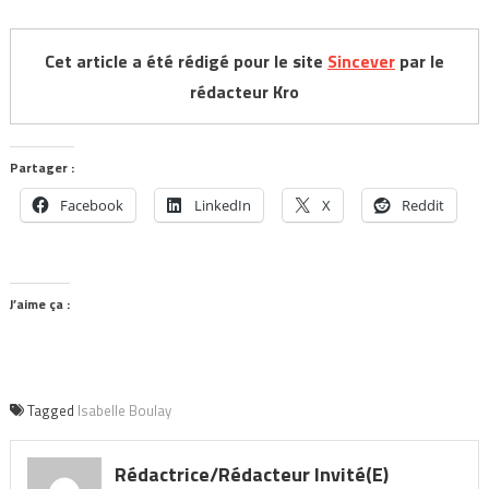
Cet article a été rédigé pour le site
Sincever
par le
rédacteur Kro
Partager :
Facebook
LinkedIn
X
Reddit
J’aime ça :
Tagged
Isabelle Boulay
Rédactrice/Rédacteur Invité(e)