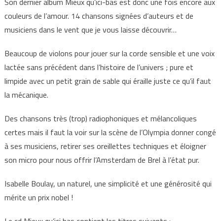
Son dernier album Mieux qu’ici-bas est donc une fois encore aux
couleurs de l’amour. 14 chansons signées d’auteurs et de
musiciens dans le vent que je vous laisse découvrir…
Beaucoup de violons pour jouer sur la corde sensible et une voix
lactée sans précédent dans l’histoire de l’univers ; pure et
limpide avec un petit grain de sable qui éraille juste ce qu’il faut
la mécanique.
Des chansons très (trop) radiophoniques et mélancoliques
certes mais il faut la voir sur la scène de l’Olympia donner congé
à ses musiciens, retirer ses oreillettes techniques et éloigner
son micro pour nous offrir l’Amsterdam de Brel à l’état pur.
Isabelle Boulay, un naturel, une simplicité et une générosité qui
mérite un prix nobel !