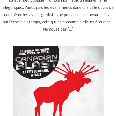
allégorique… J’anticipais les évènements dans une telle outrance
que même les avant-gardistes ne pouvaient en mesurer l’état
sur l’échelle du temps, celle qui les consume d’ailleurs à leur insu.
Ne soyez pas […]