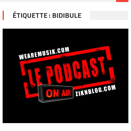
ÉTIQUETTE :
BIDIBULE