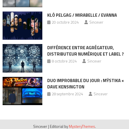
KLÔ PELGAG / MIRABELLE / EVANNA
20 octobre 2024
Sincever
DIFFÉRENCE ENTRE AGRÉGATEUR,
DISTRIBUTEUR NUMÉRIQUE ET LABEL ?
8 octobre 2024
Sincever
DUO IMPROBABLE DU JOUR : MŸSTIKA ×
DAVE KENSINGTON
28 septembre 2024
Sincever
Sincever
|
Editorial by
MysteryThemes
.