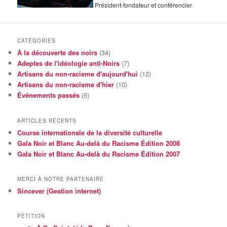
Président-fondateur et conférencier
CATÉGORIES
À la découverte des noirs
(34)
Adeptes de l'idéologie anti-Noirs
(7)
Artisans du non-racisme d'aujourd'hui
(12)
Artisans du non-racisme d'hier
(10)
Événements passés
(5)
ARTICLES RÉCENTS
Course internationale de la diversité culturelle
Gala Noir et Blanc Au-delà du Racisme Édition 2008
Gala Noir et Blanc Au-delà du Racisme Édition 2007
MERCI À NOTRE PARTENAIRE
Sincever (Gestion internet)
PÉTITION