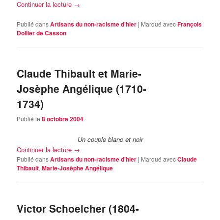
Continuer la lecture
→
Publié dans
Artisans du non-racisme d'hier
|
Marqué avec
François
Dollier de Casson
Claude Thibault et Marie-
Josèphe Angélique (1710-
1734)
Publié le
8 octobre 2004
Un couple blanc et noir
Continuer la lecture
→
Publié dans
Artisans du non-racisme d'hier
|
Marqué avec
Claude
Thibault
,
Marie-Josèphe Angélique
Victor Schoelcher (1804-