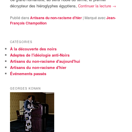
décrypteur des hiéroglyphes égyptiens,
Continuer la lecture
→
Publié dans
Artisans du non-racisme d'hier
|
Marqué avec
Jean-
François Champollion
CATÉGORIES
À la découverte des noirs
Adeptes de l'idéologie anti-Noirs
Artisans du non-racisme d'aujourd'hui
Artisans du non-racisme d'hier
Événements passés
GEORGES KONAN