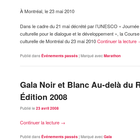
À Montréal, le 23 mai 2010
Dans le cadre du 21 mai décrété par l’UNESCO « Journée M
culturelle pour le dialogue et le développement », la Course 
culturelle de Montréal du 23 mai 2010
Continuer la lecture
Publié dans
Événements passés
|
Marqué avec
Marathon
Gala Noir et Blanc Au-delà du
Édition 2008
Publié le
23 avril 2008
Continuer la lecture
→
Publié dans
Événements passés
|
Marqué avec
Gala