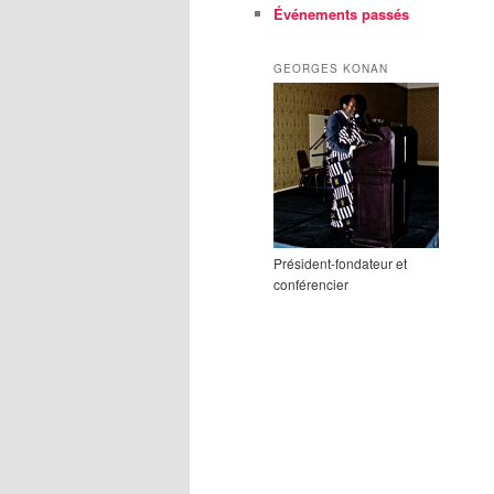
Événements passés
GEORGES KONAN
Président-fondateur et
conférencier