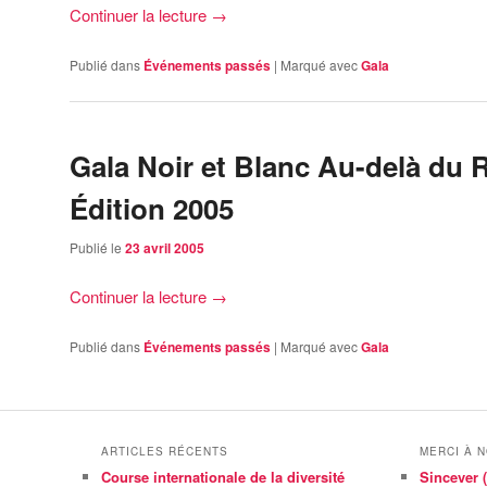
Continuer la lecture
→
Publié dans
Événements passés
|
Marqué avec
Gala
Gala Noir et Blanc Au-delà du
Édition 2005
Publié le
23 avril 2005
Continuer la lecture
→
Publié dans
Événements passés
|
Marqué avec
Gala
ARTICLES RÉCENTS
MERCI À 
Course internationale de la diversité
Sincever (