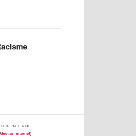
 Racisme
NOTRE PARTENAIRE
Gestion internet)