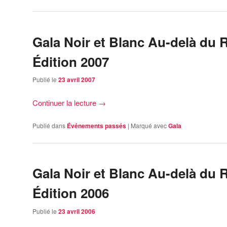
Gala Noir et Blanc Au-delà du
Édition 2007
Publié le
23 avril 2007
Continuer la lecture
→
Publié dans
Événements passés
|
Marqué avec
Gala
Gala Noir et Blanc Au-delà du
Édition 2006
Publié le
23 avril 2006