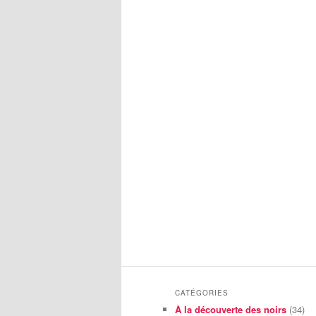
CATÉGORIES
À la découverte des noirs
(34)