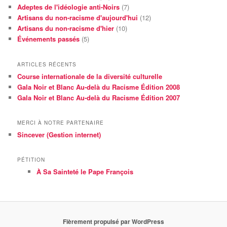
Adeptes de l'idéologie anti-Noirs
(7)
Artisans du non-racisme d'aujourd'hui
(12)
Artisans du non-racisme d'hier
(10)
Événements passés
(5)
ARTICLES RÉCENTS
Course internationale de la diversité culturelle
Gala Noir et Blanc Au-delà du Racisme Édition 2008
Gala Noir et Blanc Au-delà du Racisme Édition 2007
MERCI À NOTRE PARTENAIRE
Sincever (Gestion internet)
PÉTITION
À Sa Sainteté le Pape François
Fièrement propulsé par WordPress