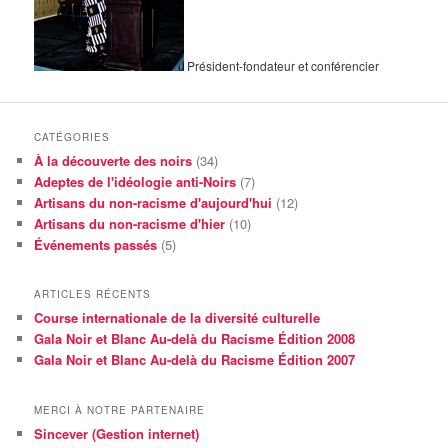
Président-fondateur et conférencier
CATÉGORIES
À la découverte des noirs
(34)
Adeptes de l'idéologie anti-Noirs
(7)
Artisans du non-racisme d'aujourd'hui
(12)
Artisans du non-racisme d'hier
(10)
Événements passés
(5)
ARTICLES RÉCENTS
Course internationale de la diversité culturelle
Gala Noir et Blanc Au-delà du Racisme Édition 2008
Gala Noir et Blanc Au-delà du Racisme Édition 2007
MERCI À NOTRE PARTENAIRE
Sincever (Gestion internet)