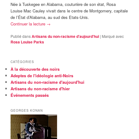
Née à Tuskegee en Alabama, couturière de son état, Rosa
Louise Mac Cauley vivait dans le centre de Montgomery, capitale
de l’État d’Alabama, au sud des Etats-Unis.
Continuer la lecture
→
Publié dans
Artisans du non-racisme d'aujourd'hui
|
Marqué avec
Rosa Louise Parks
CATÉGORIES
À la découverte des noirs
Adeptes de l'idéologie anti-Noirs
Artisans du non-racisme d'aujourd'hui
Artisans du non-racisme d'hier
Événements passés
GEORGES KONAN