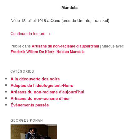
Mandela
Né le 18 juillet 1918 à Qunu (près de Umtato, Transkei)
Continuer la lecture
→
Publié dans
Artisans du non-racisme d'aujourd'hui
|
Marqué avec
Frederik Willem De Klerk
,
Nelson Mandela
CATÉGORIES
À la découverte des noirs
Adeptes de l'idéologie anti-Noirs
Artisans du non-racisme d'aujourd'hui
Artisans du non-racisme d'hier
Événements passés
GEORGES KONAN