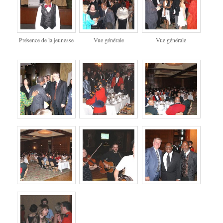
Présence de la jeunesse
Vue générale
Vue générale