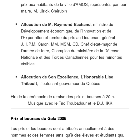
prix aux habitants de la ville d’AMOS, représentés par leur
maire, M. Ulrick Chérubin
Allocution de M. Raymond Bachand
, ministre du
Développement économique, de l’Innovation et de
l’Exportation et remise du prix au Lieutenant-général
J.H.P.M. Caron, MM, MSM, CD, Chef d’état-major de
l’armée de terre, Champion du ministère de la Défense
Nationale et des Forces Canadiennes pour les minorités
visibles
Allocution de Son Excellence, L’Honorable Lise
Thibault
, Lieutenant-gouverneur du Québec
Fin de la cérémonie de remise des prix et bourses à 20 h.
Musique avec le Trio Troubadour et le D.J. IKK
Prix et bourses du Gala 2006
Les prix et les bourses sont attribués annuellement à des
hommes et des femmes ainsi qu’à des élèves et étudiants qui,