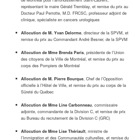
représentant le maire Gérald Tremblay, et remise du prix au
Docteur Paul Perrotte, M.D. FRCSC, professeur adjoint de
clinique, spécialiste en cancers urologiques
Allocution de M. Yvan Delorme
, directeur de la SPVM, et
remise du prix au Commandant André Besner, de la SPVM
Allocution de Mme Brenda Paris
, présidente de l’Union
des citoyens de la Ville de Montréal, et remise du prix au
corps des Pompiers de Montréal
Allocution de M. Pierre Bourque
, Chef de l’Opposition
officielle à l’Hôtel de Ville, et remise du prix au corps de la
Sûreté du Québec
Allocution de Mme Line Carbonneau
, commissaire
adjointe, commandante de la Division C, et remise de prix
au Bureau du recrutement de la Division C (GRC)
Allocution de Mme Lise Thériault
, ministre de
l’Immigration et des Communautés culturelles, et remise du