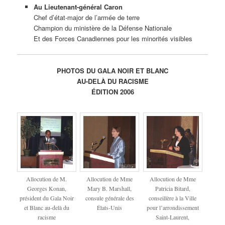
Au Lieutenant-général Caron
Chef d’état-major de l’armée de terre
Champion du ministère de la Défense Nationale
Et des Forces Canadiennes pour les minorités visibles
PHOTOS DU GALA NOIR ET BLANC
AU-DELÀ DU RACISME
ÉDITION 2006
Allocution de M.
Allocution de Mme
Allocution de Mme
Georges Konan,
Mary B. Marshall,
Patricia Bitard,
président du Gala Noir
consule générale des
conseillère à la Ville
et Blanc au-delà du
États-Unis
pour l’arrondissement
racisme
Saint-Laurent,