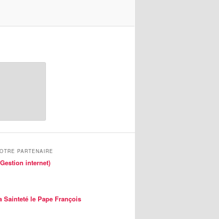
NOTRE PARTENAIRE
Gestion internet)
a Sainteté le Pape François