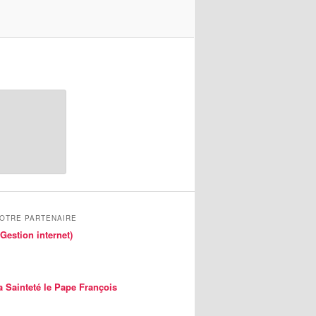
NOTRE PARTENAIRE
Gestion internet)
a Sainteté le Pape François