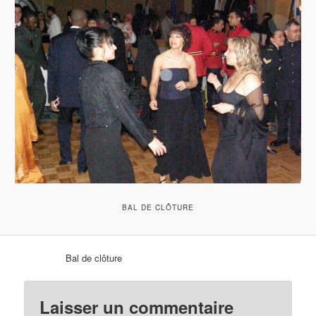
BAL DE CLÔTURE
Bal de clôture
Laisser un commentaire