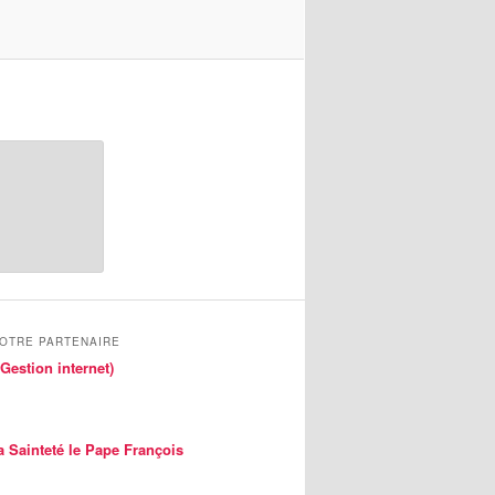
NOTRE PARTENAIRE
Gestion internet)
a Sainteté le Pape François