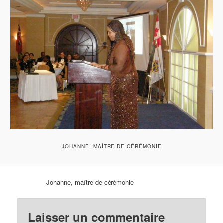
JOHANNE, MAÎTRE DE CÉRÉMONIE
Johanne, maître de cérémonie
Laisser un commentaire