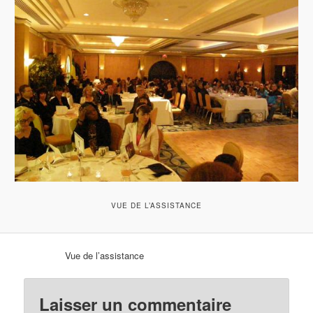
VUE DE L’ASSISTANCE
Vue de l’assistance
Laisser un commentaire