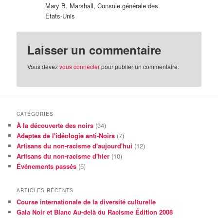
Mary B. Marshall, Consule générale des
Etats-Unis
Laisser un commentaire
Vous devez
vous connecter
pour publier un commentaire.
CATÉGORIES
À la découverte des noirs
(34)
Adeptes de l'idéologie anti-Noirs
(7)
Artisans du non-racisme d'aujourd'hui
(12)
Artisans du non-racisme d'hier
(10)
Événements passés
(5)
ARTICLES RÉCENTS
Course internationale de la diversité culturelle
Gala Noir et Blanc Au-delà du Racisme Édition 2008