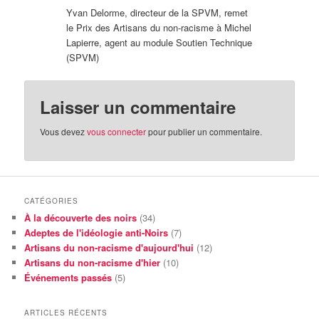
Yvan Delorme, directeur de la SPVM, remet
le Prix des Artisans du non-racisme à Michel
Lapierre, agent au module Soutien Technique
(SPVM)
Laisser un commentaire
Vous devez
vous connecter
pour publier un commentaire.
CATÉGORIES
À la découverte des noirs
(34)
Adeptes de l'idéologie anti-Noirs
(7)
Artisans du non-racisme d'aujourd'hui
(12)
Artisans du non-racisme d'hier
(10)
Événements passés
(5)
ARTICLES RÉCENTS