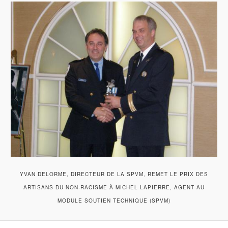
YVAN DELORME, DIRECTEUR DE LA SPVM, REMET LE PRIX DES
ARTISANS DU NON-RACISME À MICHEL LAPIERRE, AGENT AU
MODULE SOUTIEN TECHNIQUE (SPVM)