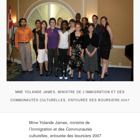
MME YOLANDE JAMES, MINISTRE DE L’IMMIGRATION ET DES
COMMUNAUTÉS CULTURELLES, ENTOURÉE DES BOURSIERS 2007
Mme Yolande James, ministre de
l’Immigration et des Communautés
culturelles, entourée des boursiers 2007