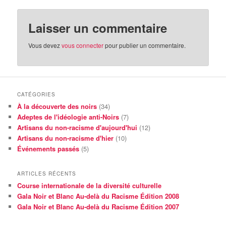
Laisser un commentaire
Vous devez
vous connecter
pour publier un commentaire.
CATÉGORIES
À la découverte des noirs
(34)
Adeptes de l'idéologie anti-Noirs
(7)
Artisans du non-racisme d'aujourd'hui
(12)
Artisans du non-racisme d'hier
(10)
Événements passés
(5)
ARTICLES RÉCENTS
Course internationale de la diversité culturelle
Gala Noir et Blanc Au-delà du Racisme Édition 2008
Gala Noir et Blanc Au-delà du Racisme Édition 2007