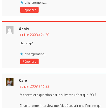
chargement…
Répondre
Anais
11 juin 2008 à 21:20
clap clap!
chargement…
Répondre
Caro
20 juin 2008 à 17:22
Ma première question est la suivante : c’est quoi 9B ?
Ensuite, cette interview me fait découvrir une Perrine qui