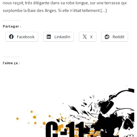
nous reçoit, très élégante dans sa robe longue, sur une terrasse qui
surplombe la Baie des Anges. Si elle n’était tellement […]
Partager :
Facebook
LinkedIn
X
Reddit
J’aime ça :